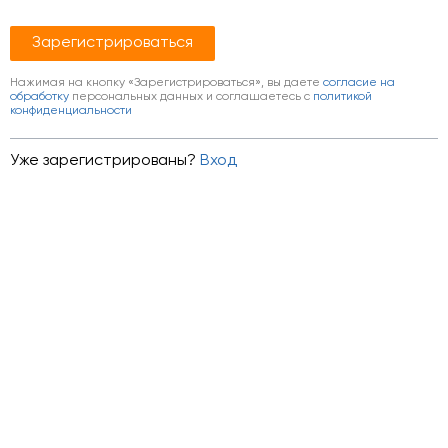
Нажимая на кнопку «Зарегистрироваться», вы даете
согласие на
обработку
персональных данных и соглашаетесь c
политикой
конфиденциальности
Уже зарегистрированы?
Вход