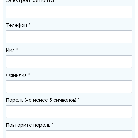
Электронная почта *
Телефон *
Имя *
Фамилия *
Пароль (не менее 5 символов) *
Повторите пароль *