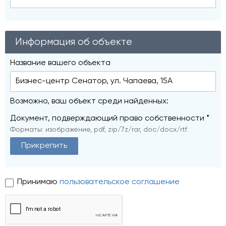
Информация об объекте
Название вашего объекта
Возможно, ваш объект среди найденных:
Документ, подверждающий право собственности *
Форматы: изображение, pdf, zip/7z/rar, doc/docx/rtf
Прикрепить
Принимаю
пользовательское соглашение