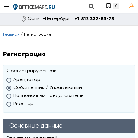
0
Санкт-Петербург
+7 812 332-53-73
Главная
/
Регистрация
Регистрация
Я регистрируюсь как:
Арендатор
Собственник / Управляющий
Полномочный представитель
Риелтор
Основные данные