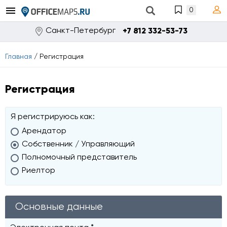
0
Санкт-Петербург
+7 812 332-53-73
Главная
/
Регистрация
Регистрация
Я регистрируюсь как:
Арендатор
Собственник / Управляющий
Полномочный представитель
Риелтор
Основные данные