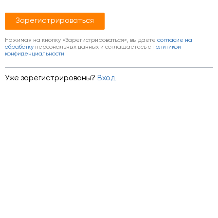
Нажимая на кнопку «Зарегистрироваться», вы даете
согласие на
обработку
персональных данных и соглашаетесь c
политикой
конфиденциальности
Уже зарегистрированы?
Вход