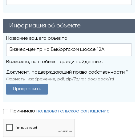
Информация об объекте
Название вашего объекта
Возможно, ваш объект среди найденных:
Документ, подверждающий право собственности *
Форматы: изображение, pdf, zip/7z/rar, doc/docx/rtf
Прикрепить
Принимаю
пользовательское соглашение