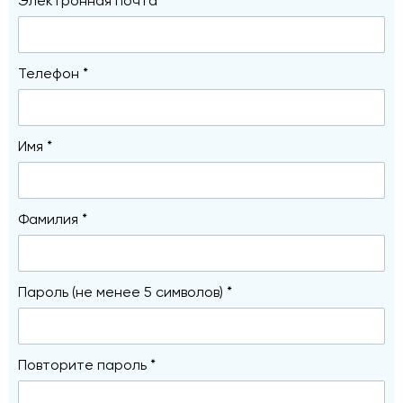
Электронная почта *
Телефон *
Имя *
Фамилия *
Пароль (не менее 5 символов) *
Повторите пароль *