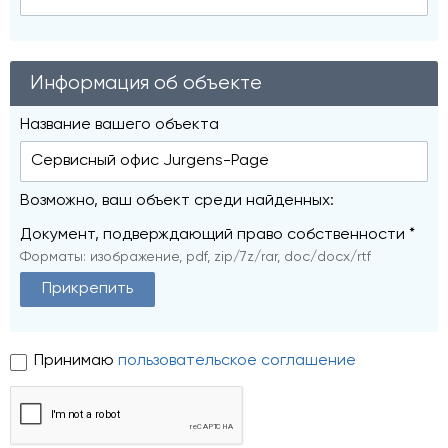
Информация об объекте
Название вашего объекта
Возможно, ваш объект среди найденных:
Документ, подверждающий право собственности *
Форматы: изображение, pdf, zip/7z/rar, doc/docx/rtf
Прикрепить
Принимаю
пользовательское соглашение