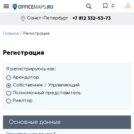
0
Санкт-Петербург
+7 812 332-53-73
Главная
/
Регистрация
Регистрация
Я регистрируюсь как:
Арендатор
Собственник / Управляющий
Полномочный представитель
Риелтор
Основные данные