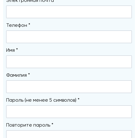
Электронная почта *
Телефон *
Имя *
Фамилия *
Пароль (не менее 5 символов) *
Повторите пароль *