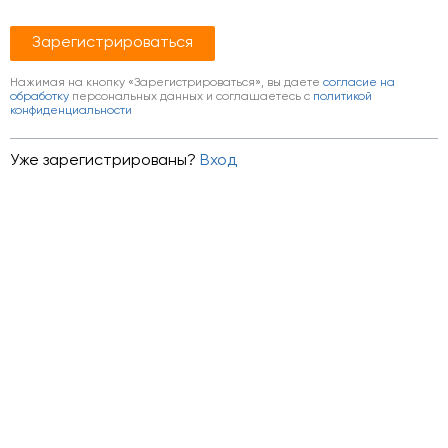
Нажимая на кнопку «Зарегистрироваться», вы даете
согласие на
обработку
персональных данных и соглашаетесь c
политикой
конфиденциальности
Уже зарегистрированы?
Вход