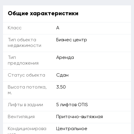
Общие характеристики
Класс
A
Тип объекта
Бизнес центр
недвижимости
Тип
Аренда
предложения
Статус объекта
Сдан
Высота потолка,
3.50
м.
Лифты в заднии
5 лифтов OTIS
Вентиляция
Приточно-вытяжная
Кондиционирова
Центральное