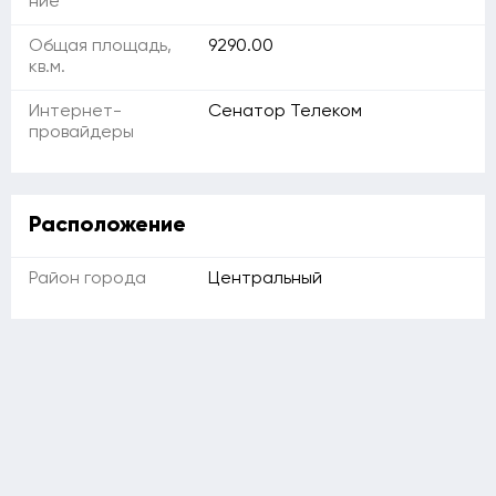
ние
Общая площадь,
9290.00
кв.м.
Интернет-
Сенатор Телеком
провайдеры
Расположение
Район города
Центральный