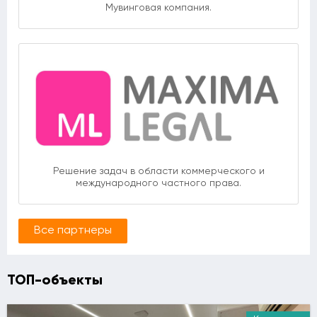
Мувинговая компания.
Решение задач в области коммерческого и
международного частного права.
Все партнеры
ТОП-объекты