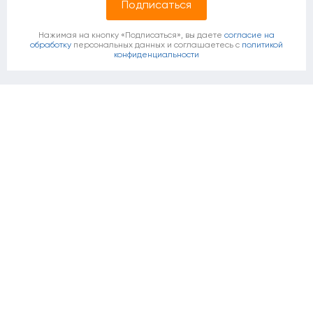
Нажимая на кнопку «Подписаться», вы даете
согласие на
обработку
персональных данных и соглашаетесь c
политикой
конфиденциальности