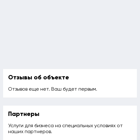
Отзывы об объекте
Отзывов еще нет. Ваш будет первым.
Партнеры
Услуги для бизнеса на специальных условиях от
наших партнеров.