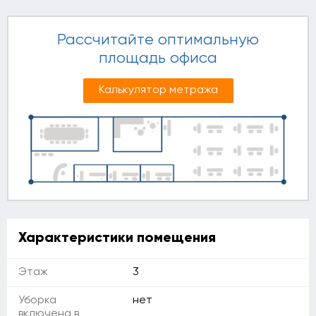
Рассчитайте оптимальную
площадь офиса
Калькулятор метража
Характеристики помещения
Этаж
3
Уборка
нет
включена в