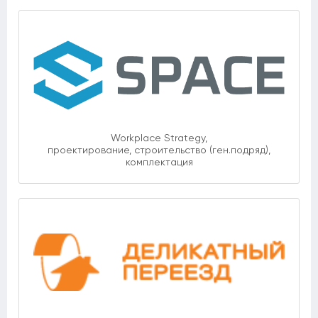
Workplace Strategy,
проектирование, строительство (ген.подряд),
комплектация