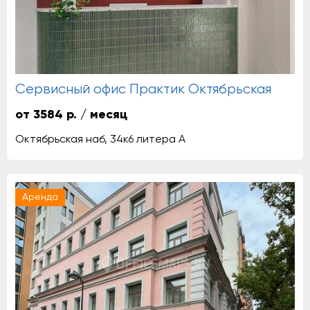
Сервисный офис Практик Октябрьская
от 3584 р. / месяц
Октябрьская наб, 34к6 литера А
Аренда