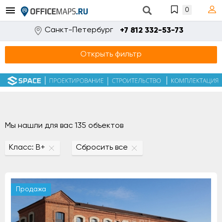
0
Санкт-Петербург
+7 812 332-53-73
Открыть фильтр
Мы нашли для вас 135 объектов
Класс: B+
Сбросить все
Продажа