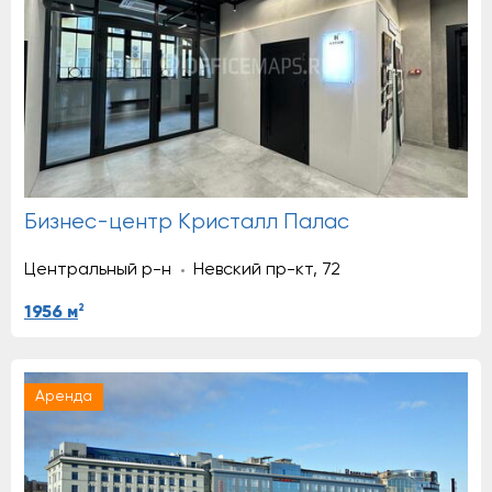
Бизнес-центр Кристалл Палас
Центральный р-н
Невский пр-кт, 72
2
1956 м
Аренда