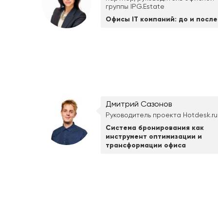
группы IPG.Estate
Офисы IT компаний: до и после
Дмитрий Сазонов
Руководитель проекта Hotdesk.ru
Система бронирования как
инструмент оптимизации и
трансформации офиса