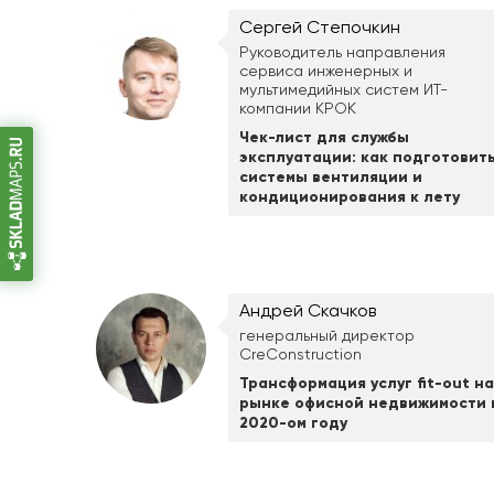
Сергей Степочкин
Руководитель направления
сервиса инженерных и
мультимедийных систем ИТ-
компании КРОК
Чек-лист для службы
эксплуатации: как подготовит
системы вентиляции и
кондиционирования к лету
Андрей Скачков
генеральный директор
CreConstruction
Трансформация услуг fit-out на
рынке офисной недвижимости 
2020-ом году