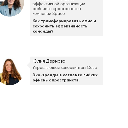
эффективной организации
рабочего пространства
компании Space
Как трансформировать офис и
сохранить эффективность
команды?
Юлия Дернова
Управляющая коворкингом Case
Эко-тренды в сегменте гибких
офисных пространств.