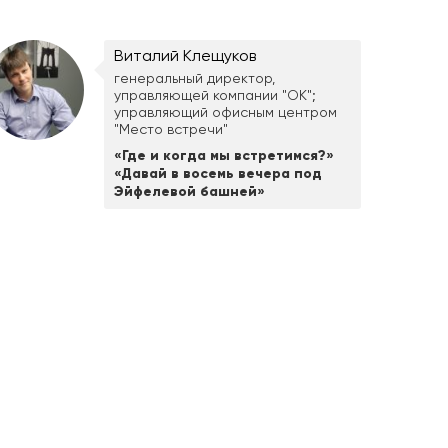
Виталий Клещуков
генеральный директор,
управляющей компании "ОК";
управляющий офисным центром
"Место встречи"
«Где и когда мы встретимся?»
«Давай в восемь вечера под
Эйфелевой башней»