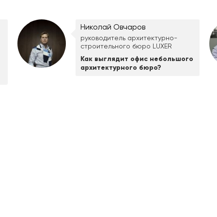
Николай Овчаров
руководитель архитектурно-
строительного бюро LUXER
Как выглядит офис небольшого
архитектурного бюро?