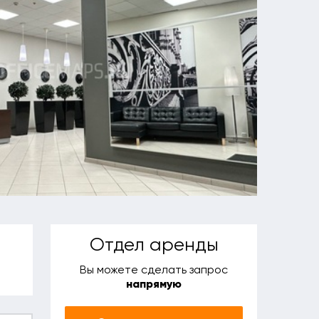
Отдел аренды
Вы можете сделать запрос
напрямую