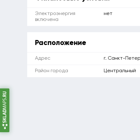
Электроэнергия
нет
включена
Расположение
Адрес
г. Санкт-Петерб
Район города
Центральный