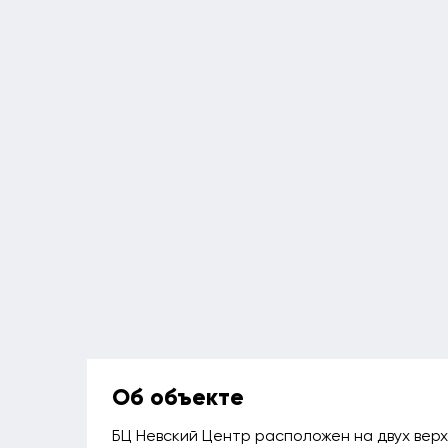
Об объекте
БЦ Невский Центр расположен на двух верх