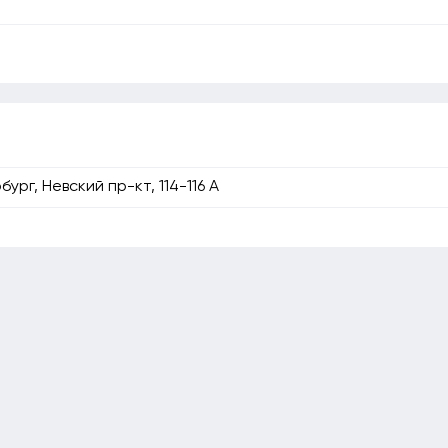
ург, Невский пр-кт, 114-116 А