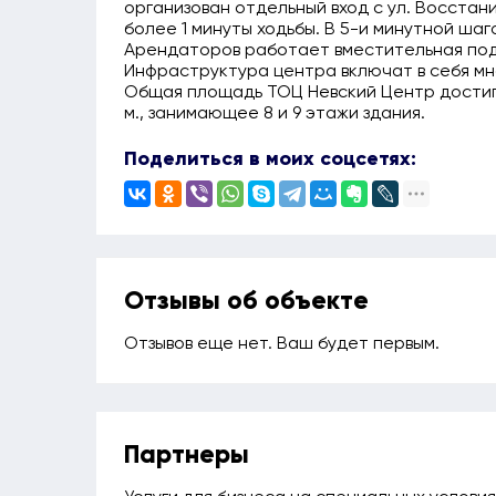
организован отдельный вход с ул. Восста
более 1 минуты ходьбы. В 5-и минутной шаг
Арендаторов работает вместительная подз
Инфраструктура центра включат в себя мно
Общая площадь ТОЦ Невский Центр достигает
м., занимающее 8 и 9 этажи здания.
Поделиться в моих соцсетях:
Отзывы об объекте
Отзывов еще нет. Ваш будет первым.
Партнеры