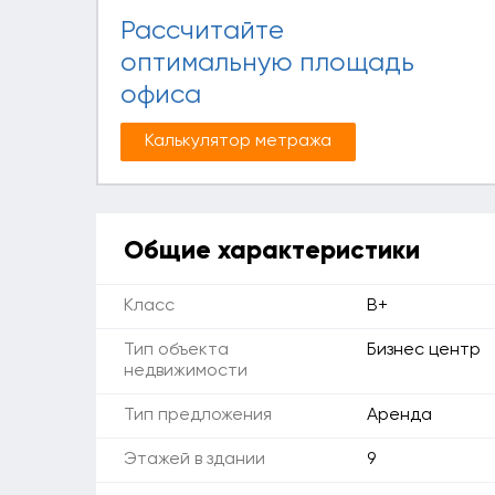
Рассчитайте
оптимальную площадь
офиса
Калькулятор метража
Общие характеристики
Класс
B+
Тип объекта
Бизнес центр
недвижимости
Тип предложения
Аренда
Этажей в здании
9