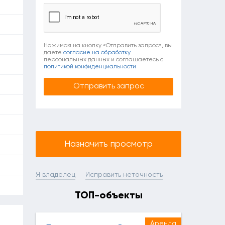
Нажимая на кнопку «Отправить запрос», вы
даете
согласие на обработку
персональных данных и соглашаетесь c
политикой конфиденциальности
Назначить просмотр
Я владелец
Исправить неточность
ТОП-объекты
Аренда