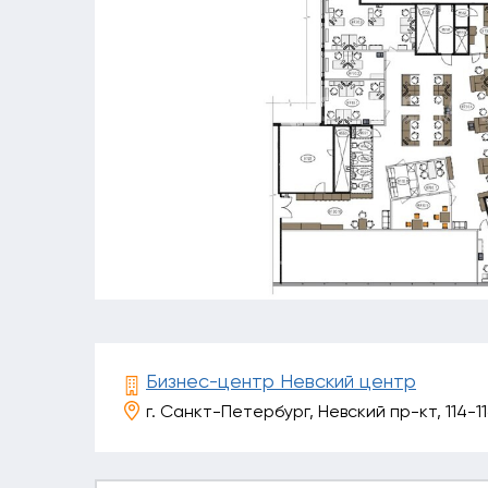
Бизнес-центр Невский центр
г. Санкт-Петербург, Невский пр-кт, 114-11