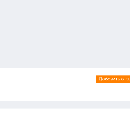
Добавить отз