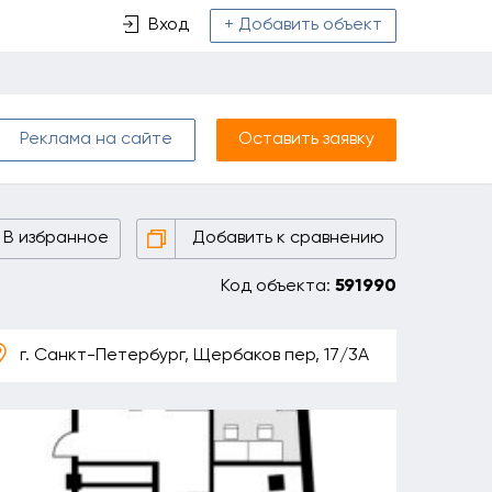
Вход
+ Добавить объект
Реклама на сайте
Оставить заявку
В избранное
Добавить к сравнению
Код объекта:
591990
г. Санкт-Петербург, Щербаков пер, 17/3А