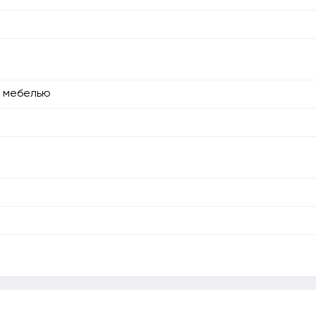
с мебелью