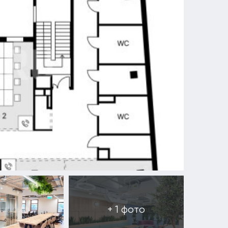
+ 1 фото