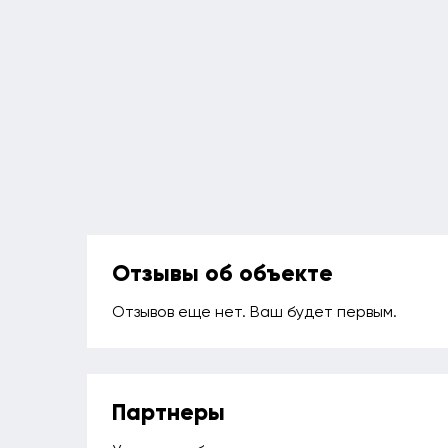
Отзывы об объекте
Отзывов еще нет. Ваш будет первым.
Партнеры