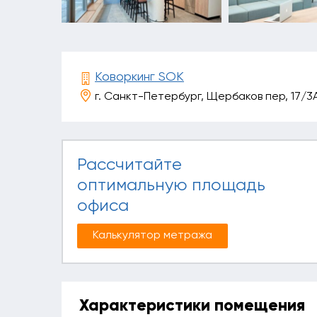
Коворкинг SOK
г. Санкт-Петербург, Щербаков пер, 17/3
Рассчитайте
оптимальную площадь
офиса
Калькулятор метража
Характеристики помещения