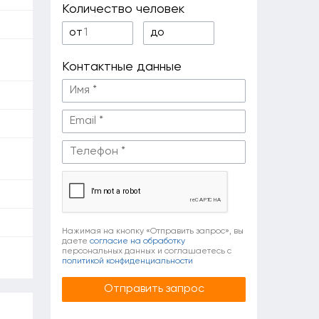
Количество человек
от
до
Контактные данные
Нажимая на кнопку «Отправить запрос», вы
даете
согласие на обработку
персональных данных и соглашаетесь c
политикой конфиденциальности