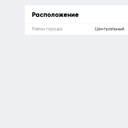
Расположение
Район города
Центральный