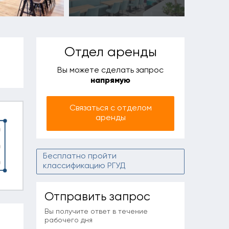
Отдел аренды
Вы можете сделать запрос
напрямую
Связаться с отделом
аренды
Бесплатно пройти
классификацию РГУД
Отправить запрос
Вы получите ответ в течение
рабочего дня