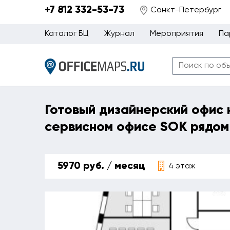
+7 812 332-53-73
Санкт-Петербург
Каталог БЦ
Журнал
Мероприятия
Па
Готовый дизайнерский офис 
сервисном офисе SOK рядом
5970 руб. / месяц
4 этаж