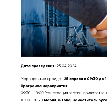
Дата проведения:
25.04.2024
Мероприятие пройдёт
25 апреля с 09:30 до 
Программа мероприятия
:
09:30 - 10:00 Регистрация гостей, приветстве
10:00 - 10:20
Мария Титова, Заместитель рук