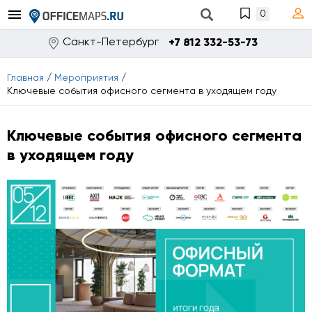
0
Санкт-Петербург
+7 812 332-53-73
Главная
/
Мероприятия
/
Ключевые события офисного сегмента в уходящем году
Ключевые события офисного сегмента
в уходящем году