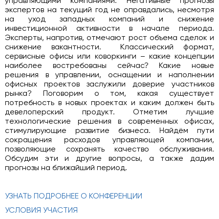
управляющими компаниями. Негативные прогнозы
экспертов на текущий год не оправдались, несмотря
на уход западных компаний и снижение
инвестиционной активности в начале периода.
Эксперты, напротив, отмечают рост объема сделок и
снижение вакантности. Классический формат,
сервисные офисы или коворкинги – какие концепции
наиболее востребованы сейчас? Какие новые
решения в управлении, оснащении и наполнении
офисных проектов заслужили доверие участников
рынка? Поговорим о том, какая существует
потребность в новых проектах и каким должен быть
девелоперский продукт. Отметим лучшие
технологические решения в современных офисах,
стимулирующие развитие бизнеса. Найдём пути
сокращения расходов управляющей компании,
позволяющие сохранять качество обслуживания.
Обсудим эти и другие вопросы, а также дадим
прогнозы на ближайший период.
УЗНАТЬ ПОДРОБНЕЕ О КОНФЕРЕНЦИИ
УСЛОВИЯ УЧАСТИЯ