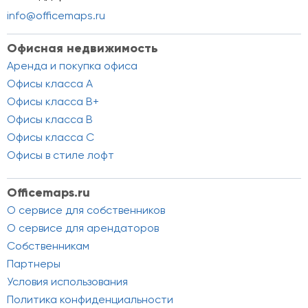
info@officemaps.ru
Офисная недвижимость
Аренда и покупка офиса
Офисы класса A
Офисы класса B+
Офисы класса B
Офисы класса C
Офисы в стиле лофт
Officemaps.ru
О сервисе для собственников
О сервисе для арендаторов
Собственникам
Партнеры
Условия использования
Политика конфиденциальности