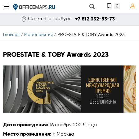
0
Санкт-Петербург
+7 812 332-53-73
Главная
/
Мероприятия
/
PROESTATE & TOBY Awards 2023
PROESTATE & TOBY Awards 2023
Дата проведения:
16 ноября 2023 года
Место проведения:
г. Москва