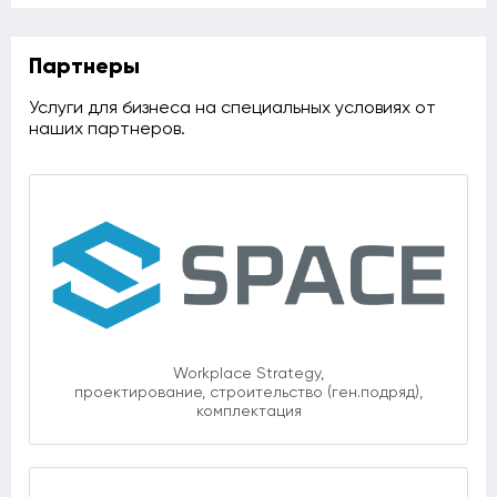
Партнеры
Услуги для бизнеса на специальных условиях от
наших партнеров.
Workplace Strategy,
проектирование, строительство (ген.подряд),
комплектация