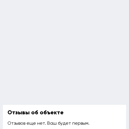
Отзывы об объекте
Отзывов еще нет. Ваш будет первым.