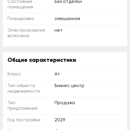
Состояние
Без отделки
помещения
Планировка
смешанная
Электроэнергия
нет
включена
Общие характеристики
Класс
A+
Тип объекта
Бизнес центр
недвижимости
Тип
Продажа
предложения
Год постройки
2029