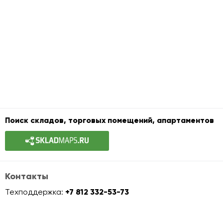
Поиск складов, торговых помещений, апартаментов
Контакты
Техподдержка:
+7 812 332-53-73
info@officemaps.ru