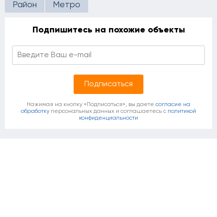
Район
Метро
Подпишитесь на похожие объекты
Нажимая на кнопку «Подписаться», вы даете
согласие на
обработку
персональных данных и соглашаетесь c
политикой
конфиденциальности