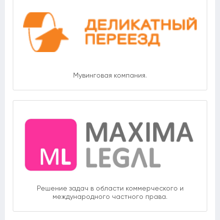
Мувинговая компания.
Решение задач в области коммерческого и
международного частного права.