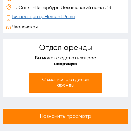
г. Санкт-Петербург, Левашовский пр-кт, 13
Бизнес-центр Element Prime
Чкаловская
Отдел аренды
Вы можете сделать запрос
напрямую
Связаться с отделом
аренды
Назначить просмотр