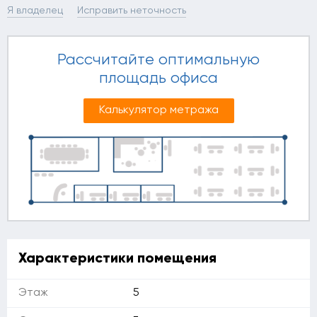
Я владелец
Исправить неточность
Рассчитайте оптимальную
площадь офиса
Калькулятор метража
Характеристики помещения
Этаж
5