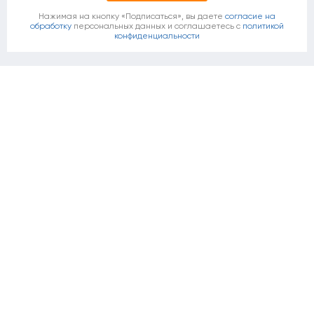
Нажимая на кнопку «Подписаться», вы даете
согласие на
обработку
персональных данных и соглашаетесь c
политикой
конфиденциальности