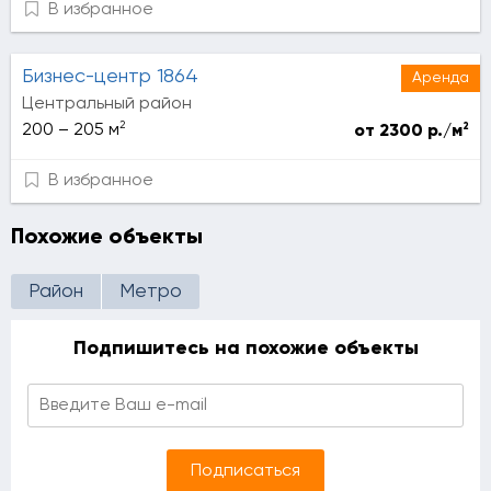
В избранное
Бизнес-центр 1864
Аренда
Центральный район
2
2
200 – 205 м
от 2300 р./м
В избранное
Похожие объекты
Район
Метро
Подпишитесь на похожие объекты