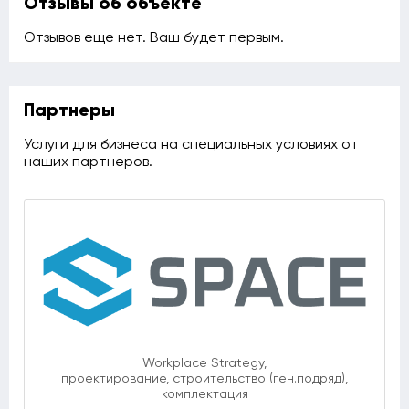
Отзывы об объекте
Отзывов еще нет. Ваш будет первым.
Партнеры
Услуги для бизнеса на специальных условиях от
наших партнеров.
Workplace Strategy,
проектирование, строительство (ген.подряд),
комплектация