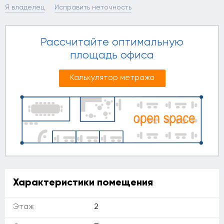
Я владелец
Исправить неточность
Рассчитайте оптимальную
площадь офиса
Калькулятор метража
Характеристики помещения
Этаж
2