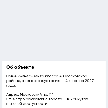
Об объекте
Новый бизнес-центр класса А в Московском
районе, ввод в эксплуатацию — 4 квартал 2027
года.
Адрес: Московский пр. 114
Ст. метро Московские ворота — в 3 минутах
шаговой доступности