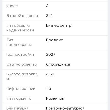
Класс
A
Этажей в здании
3, 2
Тип объекта
Бизнес центр
недвижимости
Тип
Продажа
предложения
Год постройки
2027
Статус объекта
Строящийся
Высота потолка,
4.50
м.
Лифты в заднии
да
Тип паркинга
Наземная
Вентиляция
Приточно-вытяжная