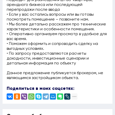
арендного бизнеса или последующей
перепродажи после ввода
• Если у вас остались вопросы или вы готовы
посмотреть помещение – позвоните нам.
• Мы более детально расскажем про технические
характеристики и особенности помещения.
• Оперативно организуем просмотр в удобное для
вас время.
• Поможем оформить и сопроводить сделку на
выгодных условиях.
• По запросу предоставляются расчеты
доходности, инвестиционные сценарии и
детальная информация по объекту
Данное предложение публикуется брокером, не
являющимся застройщиком объекта.
Поделиться в моих соцсетях: