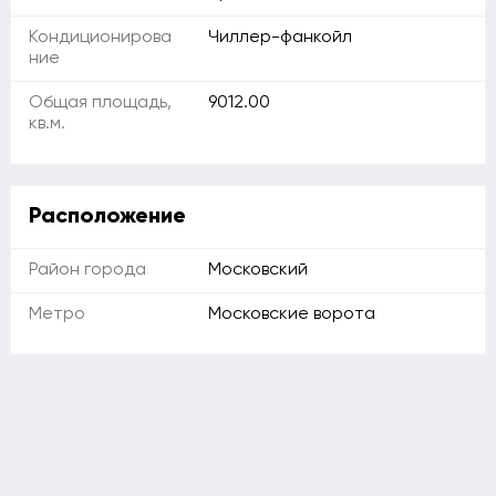
Кондиционирова
Чиллер-фанкойл
ние
Общая площадь,
9012.00
кв.м.
Расположение
Район города
Московский
Метро
Московские ворота