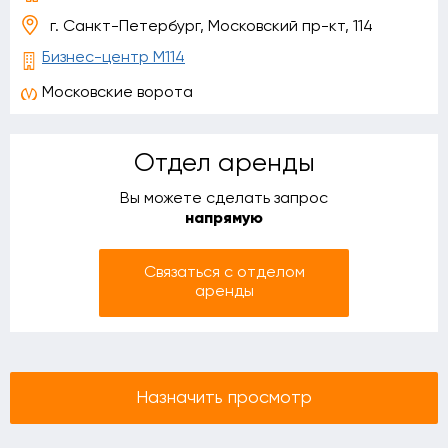
г. Санкт-Петербург, Московский пр-кт, 114
Бизнес-центр М114
Московские ворота
Отдел аренды
Вы можете сделать запрос
напрямую
Связаться с отделом
аренды
Назначить просмотр