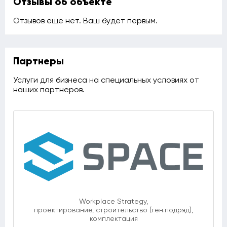
Отзывы об объекте
Отзывов еще нет. Ваш будет первым.
Партнеры
Услуги для бизнеса на специальных условиях от
наших партнеров.
Workplace Strategy,
проектирование, строительство (ген.подряд),
комплектация