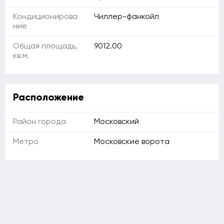
Кондиционирова
Чиллер-фанкойл
ние
Общая площадь,
9012.00
кв.м.
Расположение
Район города
Московский
Метро
Московские ворота