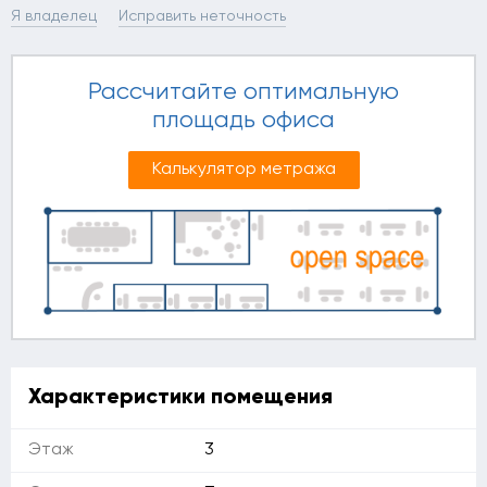
Я владелец
Исправить неточность
Рассчитайте оптимальную
площадь офиса
Калькулятор метража
Характеристики помещения
Этаж
3