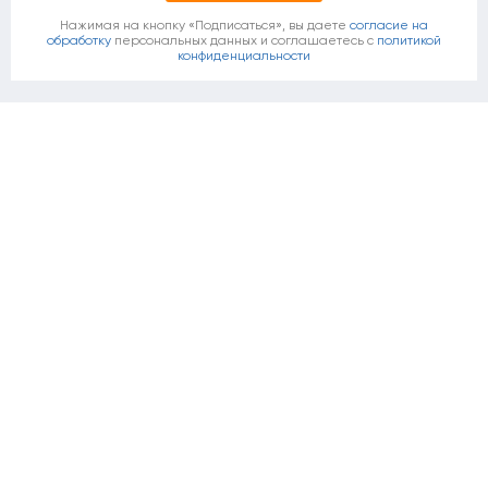
Нажимая на кнопку «Подписаться», вы даете
согласие на
обработку
персональных данных и соглашаетесь c
политикой
конфиденциальности