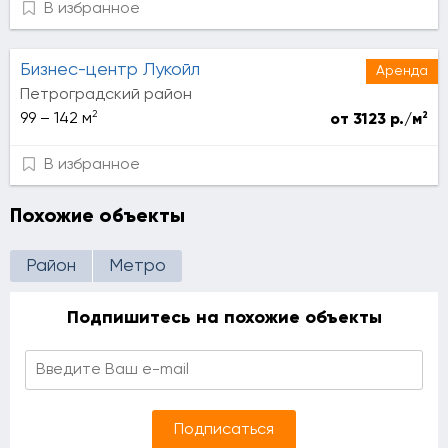
В избранное
Бизнес-центр Лукойл
Аренда
Петроградский район
2
2
99 – 142 м
от 3123 р./м
В избранное
Похожие объекты
Район
Метро
Подпишитесь на похожие объекты