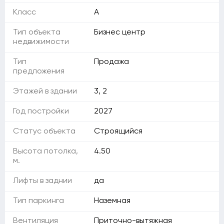
Класс
A
Тип объекта
Бизнес центр
недвижимости
Тип
Продажа
предложения
Этажей в здании
3, 2
Год постройки
2027
Статус объекта
Строящийся
Высота потолка,
4.50
м.
Лифты в заднии
да
Тип паркинга
Наземная
Вентиляция
Приточно-вытяжная