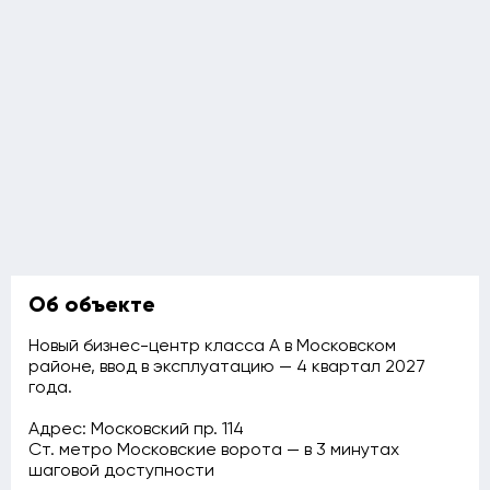
Об объекте
Новый бизнес-центр класса А в Московском
районе, ввод в эксплуатацию — 4 квартал 2027
года.
Адрес: Московский пр. 114
Ст. метро Московские ворота — в 3 минутах
шаговой доступности