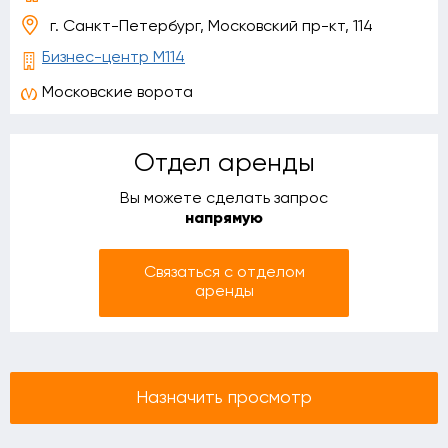
г. Санкт-Петербург, Московский пр-кт, 114
Бизнес-центр М114
Московские ворота
Отдел аренды
Вы можете сделать запрос
напрямую
Связаться с отделом
аренды
Назначить просмотр