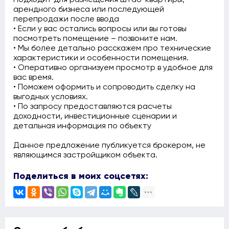
арендного бизнеса или последующей
перепродажи после ввода
• Если у вас остались вопросы или вы готовы
посмотреть помещение – позвоните нам.
• Мы более детально расскажем про технические
характеристики и особенности помещения.
• Оперативно организуем просмотр в удобное для
вас время.
• Поможем оформить и сопроводить сделку на
выгодных условиях.
• По запросу предоставляются расчеты
доходности, инвестиционные сценарии и
детальная информация по объекту
Данное предложение публикуется брокером, не
являющимся застройщиком объекта.
Поделиться в моих соцсетях: