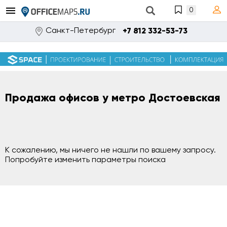
0
Санкт-Петербург
+7 812 332-53-73
Продажа офисов у метро Достоевская
К сожалению, мы ничего не нашли по вашему запросу.
Попробуйте изменить параметры поиска