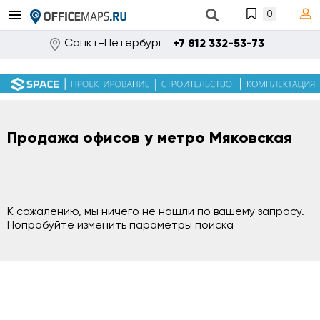
0
Санкт-Петербург
+7 812 332-53-73
Продажа офисов у метро Мяковская
К сожалению, мы ничего не нашли по вашему запросу.
Попробуйте изменить параметры поиска