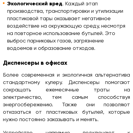
Экологический вред
. Каждый этап
производства, транспортировки и утилизации
пластиковой тары оказывает негативное
воздействие на окружающую среду, несмотря
на повторное использование бутылей. Это
выброс парниковых газов, загрязнение
водоемов и образование отходов.
Диспенсеры в офисах
Более современная и экологичная альтернатива
стандартному кулеру. Диспенсеры помогают
сокращать ежемесячные траты на
электричество, тем самым способствуя
энергосбережению. Также они позволяют
отказаться от пластиковых бутылей, которые
нужно постоянно заказывать и менять.