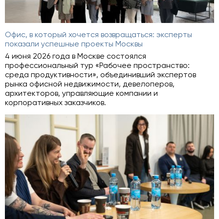
Офис, в который хочется возвращаться: эксперты
показали успешные проекты Москвы
4 июня 2026 года в Москве состоялся
профессиональный тур «Рабочее пространство:
среда продуктивности», объединивший экспертов
рынка офисной недвижимости, девелоперов,
архитекторов, управляющие компании и
корпоративных заказчиков.