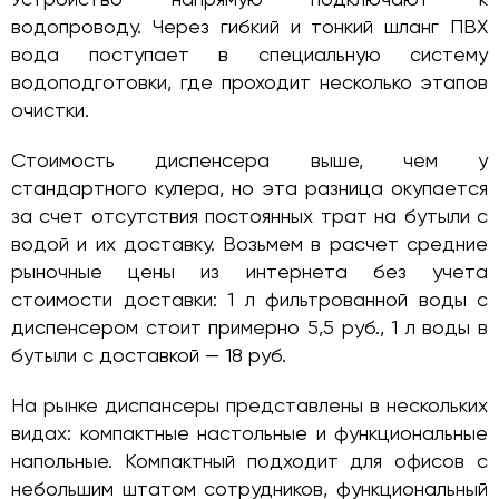
Устройство напрямую подключают к
водопроводу. Через гибкий и тонкий шланг ПВХ
вода поступает в специальную систему
водоподготовки, где проходит несколько этапов
очистки.
Стоимость диспенсера выше, чем у
стандартного кулера, но эта разница окупается
за счет отсутствия постоянных трат на бутыли с
водой и их доставку. Возьмем в расчет средние
рыночные цены из интернета без учета
стоимости доставки: 1 л фильтрованной воды с
диспенсером стоит примерно 5,5 руб., 1 л воды в
бутыли с доставкой — 18 руб.
На рынке диспансеры представлены в нескольких
видах: компактные настольные и функциональные
напольные. Компактный подходит для офисов с
небольшим штатом сотрудников, функциональный