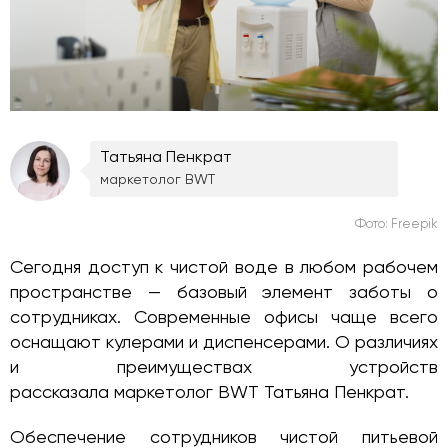
Татьяна Пенкрат
маркетолог BWT
Фото:
Freepik
Сегодня доступ к чистой воде в любом рабочем
пространстве — базовый элемент заботы о
сотрудниках. Современные офисы чаще всего
оснащают кулерами и диспенсерами. О различиях
и преимуществах устройств
рассказала маркетолог BWT Татьяна Пенкрат.
Обеспечение сотрудников чистой питьевой