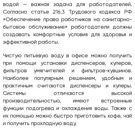
водой — важная задача для работодателей.
Согласно статье 216.3 Трудового кодекса РФ
«Обеспечение права работников на санитарно-
бытовое обслуживание» работодатели должны
создавать комфортные условия для здоровья и
эффективной работы.
Чистую питьевую воду в офисе можно получить
при помощи установки диспенсеров, кулеров,
фильтров умягчителей и фильтров-кувшинов.
Наиболее популярным решением, удобным и
практичным считаются диспенсеры и кулеры.
Системы отличаются высокой
производительностью, имеют встроенные
функции подогрева и охлаждения воды. Также с
их помощью можно быстро приготовить кофе, чай
и получить прохладную воду.