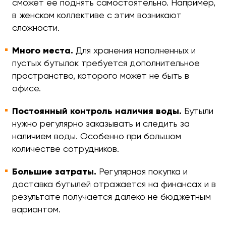
сможет ее поднять самостоятельно. Например,
в женском коллективе с этим возникают
сложности.
Много места.
Для хранения наполненных и
пустых бутылок требуется дополнительное
пространство, которого может не быть в
офисе.
Постоянный контроль наличия воды.
Бутыли
нужно регулярно заказывать и следить за
наличием воды. Особенно при большом
количестве сотрудников.
Большие затраты.
Регулярная покупка и
доставка бутылей отражается на финансах и в
результате получается далеко не бюджетным
вариантом.