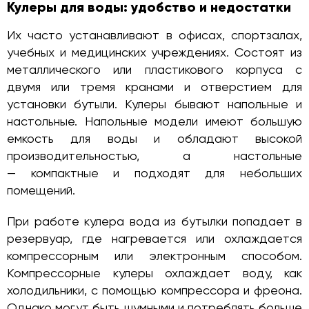
Кулеры для воды: удобство и недостатки
Их часто устанавливают в офисах, спортзалах,
учебных и медицинских учреждениях. Состоят из
металлического или пластикового корпуса с
двумя или тремя кранами и отверстием для
установки бутыли. Кулеры бывают напольные и
настольные. Напольные модели имеют большую
емкость для воды и обладают высокой
производительностью, а настольные
— компактные и подходят для небольших
помещений.
При работе кулера вода из бутылки попадает в
резервуар, где нагревается или охлаждается
компрессорным или электронным способом.
Компрессорные кулеры охлаждает воду, как
холодильники, с помощью компрессора и фреона.
Однако могут быть шумными и потреблять больше