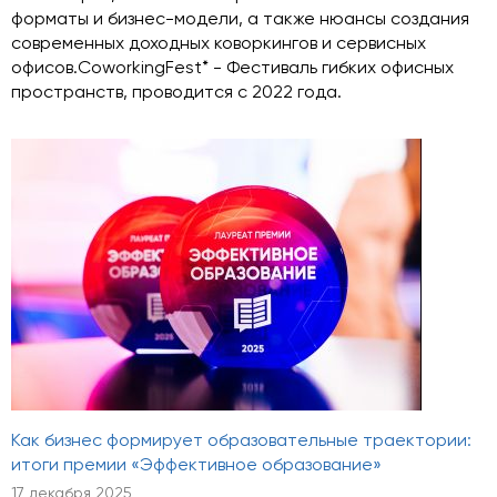
форматы и бизнес-модели, а также нюансы создания
современных доходных коворкингов и сервисных
офисов.CoworkingFest* - Фестиваль гибких офисных
пространств, проводится с 2022 года.
Как бизнес формирует образовательные траектории:
итоги премии «Эффективное образование»
17 декабря 2025