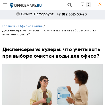
0
Санкт-Петербург
+7 812 332-53-73
Главная
/
Офисная жизнь
/
Диспенсеры vs кулеры: что учитывать при выборе очистки
воды для офиса?
Диспенсеры vs кулеры: что учитывать
при выборе очистки воды для офиса?