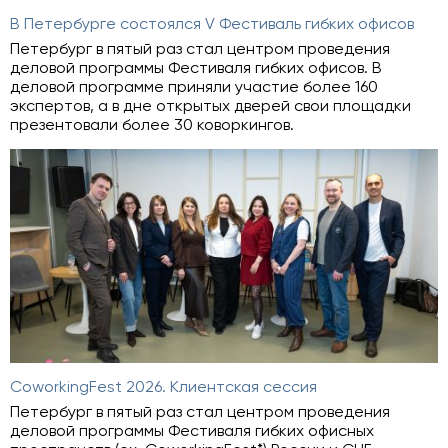
В Петербурге состоялся V Фестиваль гибких офисов
Петербург в пятый раз стал центром проведения
деловой программы Фестиваля гибких офисов. В
деловой программе приняли участие более 160
экспертов, а в дне открытых дверей свои площадки
презентовали более 30 коворкингов.
CoworkingFest 2026. Клиентская сессия
Петербург в пятый раз стал центром проведения
деловой программы Фестиваля гибких офисных