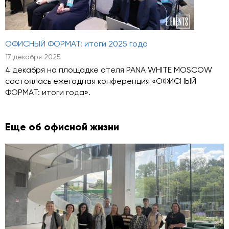
ОФИСНЫЙ ФОРМАТ: итоги 2025 года
17 декабря 2025
4 декабря на площадке отеля PANA WHITE MOSCOW
состоялась ежегодная конференция «ОФИСНЫЙ
ФОРМАТ: итоги года».
Еще об офисной жизни