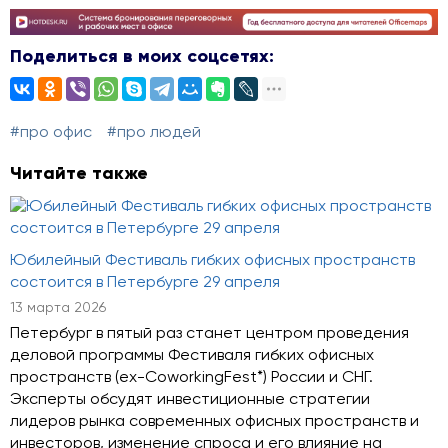
Поделиться в моих соцсетях:
#про офис
#про людей
Читайте также
Юбилейный Фестиваль гибких офисных пространств
состоится в Петербурге 29 апреля
13 марта 2026
Петербург в пятый раз станет центром проведения
деловой программы Фестиваля гибких офисных
пространств (ex-CoworkingFest*) России и СНГ.
Эксперты обсудят инвестиционные стратегии
лидеров рынка современных офисных пространств и
инвесторов, изменение спроса и его влияние на