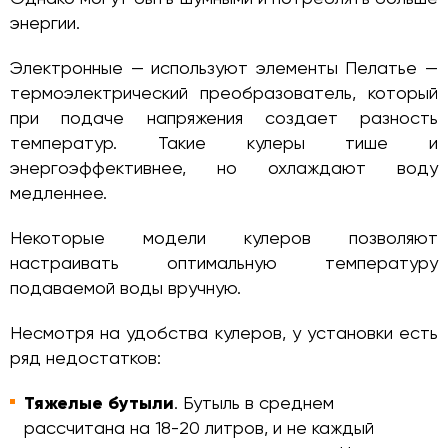
энергии.
Электронные — используют элементы Пелатье —
термоэлектрический преобразователь, который
при подаче напряжения создает разность
температур. Такие кулеры тише и
энергоэффективнее, но охлаждают воду
медленнее.
Некоторые модели кулеров позволяют
настраивать оптимальную температуру
подаваемой воды вручную.
Несмотря на удобства кулеров, у установки есть
ряд недостатков:
Тяжелые бутыли
. Бутыль в среднем
рассчитана на 18-20 литров, и не каждый