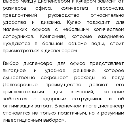
Выбор между диспенсером и кулером зависит от
размеров офиса, количества персонала,
предпочтений руководства относительно
удобства и дизайна. Кулер подходит для
маленьких офисов с небольшим количеством
сотрудников. Компаниям, которые ежедневно
нуждаются в большом объеме воды, стоит
присмотреться к диспенсерам
Выбор диспенсера для офиса представляет
выгодное и удобное решение, которое
существенно сокращает расходы на воду.
Долгосрочные преимущества делают его
привлекательным для компаний, которые
заботятся о здоровье сотрудников и об
оптимизации затрат. В конечном итоге диспенсер
становится не только практичным, но и разумным
инвестиционным выбором.