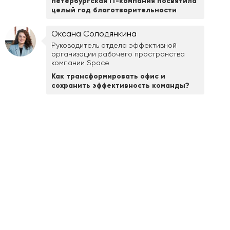
петербургская IT-компания посвятила
целый год благотворительности
Оксана Солодянкина
Руководитель отдела эффективной
организации рабочего пространства
компании Space
Как трансформировать офис и
сохранить эффективность команды?