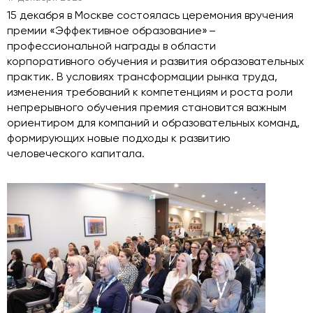
15 декабря в Москве состоялась церемония вручения
премии «Эффективное образование» –
профессиональной награды в области
корпоративного обучения и развития образовательных
практик. В условиях трансформации рынка труда,
изменения требований к компетенциям и роста роли
непрерывного обучения премия становится важным
ориентиром для компаний и образовательных команд,
формирующих новые подходы к развитию
человеческого капитала.