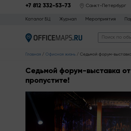
+7 812 332-53-73
Санкт-Петербург
Каталог БЦ
Журнал
Мероприятия
Па
Главная
/
Офисная жизнь
/
Седьмой форум-выставка 
Седьмой форум-выставка от 
пропустите!