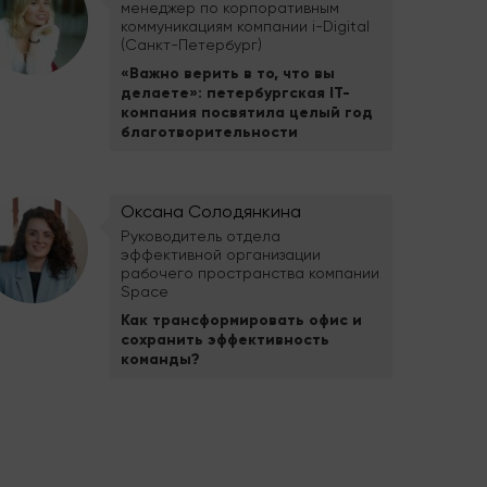
менеджер по корпоративным
коммуникациям компании i-Digital
(Санкт-Петербург)
«Важно верить в то, что вы
делаете»: петербургская IT-
компания посвятила целый год
благотворительности
Оксана Солодянкина
Руководитель отдела
эффективной организации
рабочего пространства компании
Space
Как трансформировать офис и
сохранить эффективность
команды?