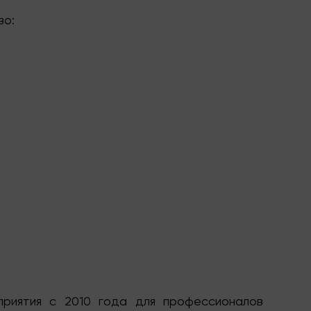
во:
риятия с 2010 года для профессионалов