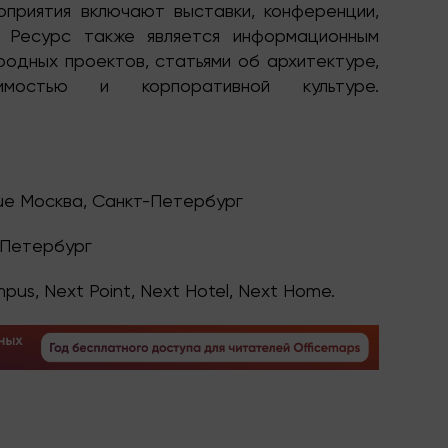
приятия включают выставки, конференции,
. Ресурс также является информационным
одных проектов, статьями об архитектуре,
жимостью и корпоративной культуре.
ue
Москва, Санкт-Петербург
-Петербург
mpus, Next Point, Next Hotel, Next Home.