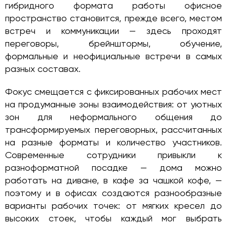
гибридного формата работы офисное
пространство становится, прежде всего, местом
встреч и коммуникации — здесь проходят
переговоры, брейнштормы, обучение,
формальные и неофициальные встречи в самых
разных составах.
Фокус смещается с фиксированных рабочих мест
на продуманные зоны взаимодействия: от уютных
зон для неформального общения до
трансформируемых переговорных, рассчитанных
на разные форматы и количество участников.
Современные сотрудники привыкли к
разноформатной посадке — дома можно
работать на диване, в кафе за чашкой кофе, —
поэтому и в офисах создаются разнообразные
варианты рабочих точек: от мягких кресел до
высоких стоек, чтобы каждый мог выбрать