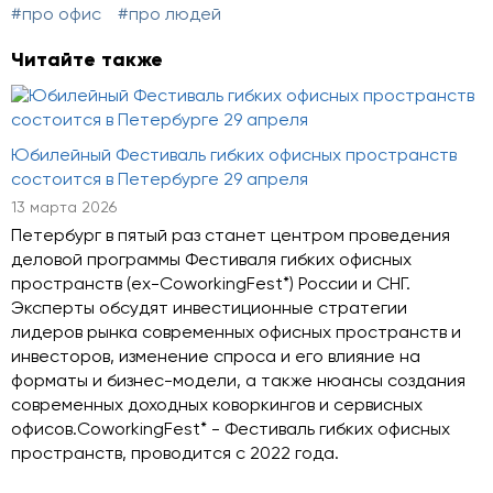
#про офис
#про людей
Читайте также
Юбилейный Фестиваль гибких офисных пространств
состоится в Петербурге 29 апреля
13 марта 2026
Петербург в пятый раз станет центром проведения
деловой программы Фестиваля гибких офисных
пространств (ex-CoworkingFest*) России и СНГ.
Эксперты обсудят инвестиционные стратегии
лидеров рынка современных офисных пространств и
инвесторов, изменение спроса и его влияние на
форматы и бизнес-модели, а также нюансы создания
современных доходных коворкингов и сервисных
офисов.CoworkingFest* - Фестиваль гибких офисных
пространств, проводится с 2022 года.