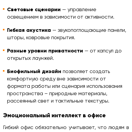
Световые сценарии
— управление
освещением в зависимости от активности.
Гибкая акустика
— звукопоглощающие панели,
шторы, ковровые покрытия.
Разные уровни приватности
— от капсул до
открытых лаунжей.
Биофильный дизайн
позволяет создать
комфортную среду вне зависимости от
формата работы или сценария использования
пространства – природные материалы,
рассеянный свет и тактильные текстуры.
Эмоциональный интеллект в офисе
Гибкий офис обязательно учитывает, что людям в