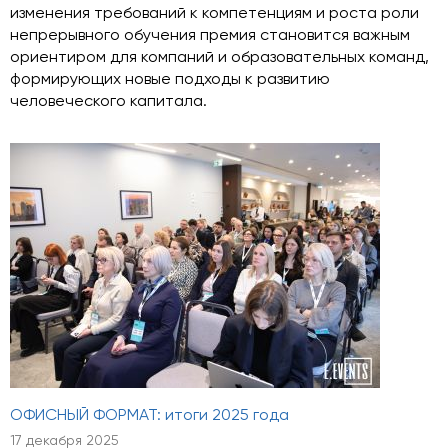
изменения требований к компетенциям и роста роли
непрерывного обучения премия становится важным
ориентиром для компаний и образовательных команд,
формирующих новые подходы к развитию
человеческого капитала.
ОФИСНЫЙ ФОРМАТ: итоги 2025 года
17 декабря 2025