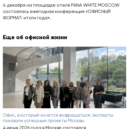
4 декабря на площадке отеля PANA WHITE MOSCOW
состоялась ежегодная конференция «ОФИСНЫЙ
ФОРМАТ: итоги года».
Еще об офисной жизни
Офис, в который хочется возвращаться: эксперты
показали успешные проекты Москвы
4 июня 2026 года в Москве состоялся