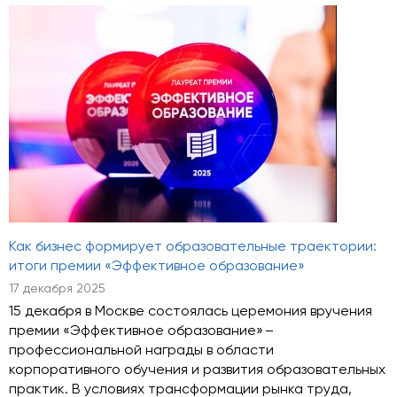
Как бизнес формирует образовательные траектории:
итоги премии «Эффективное образование»
17 декабря 2025
15 декабря в Москве состоялась церемония вручения
премии «Эффективное образование» –
профессиональной награды в области
корпоративного обучения и развития образовательных
практик. В условиях трансформации рынка труда,