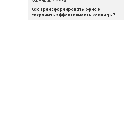
компании Space
Как трансформировать офис и
сохранить эффективность команды?