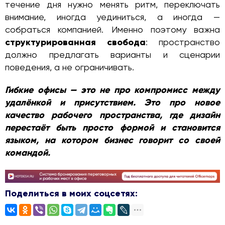
течение дня нужно менять ритм, переключать
внимание, иногда уединиться, а иногда —
собраться компанией. Именно поэтому важна
структурированная свобода
: пространство
должно предлагать варианты и сценарии
поведения, а не ограничивать.
Гибкие офисы — это не про компромисс между
удалёнкой и присутствием. Это про новое
качество рабочего пространства, где дизайн
перестаёт быть просто формой и становится
языком, на котором бизнес говорит со своей
командой.
Поделиться в моих соцсетях: