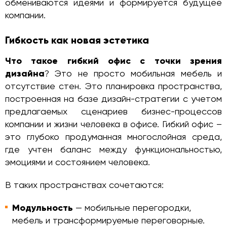
обмениваются идеями и формируется будущее
компании.
Гибкость как новая эстетика
Что такое гибкий офис с точки зрения
дизайна
? Это не просто мобильная мебель и
отсутствие стен. Это планировка пространства,
построенная на базе дизайн-стратегии с учетом
предлагаемых сценариев бизнес-процессов
компании и жизни человека в офисе. Гибкий офис –
это глубоко продуманная многослойная среда,
где учтен баланс между функциональностью,
эмоциями и состоянием человека.
В таких пространствах сочетаются:
Модульность
— мобильные перегородки,
мебель и трансформируемые переговорные.