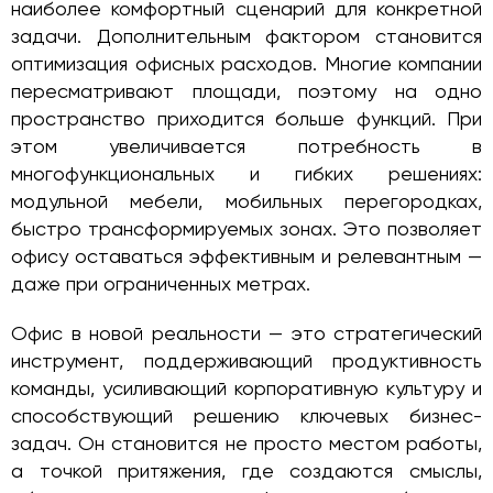
наиболее комфортный сценарий для конкретной
задачи. Дополнительным фактором становится
оптимизация офисных расходов. Многие компании
пересматривают площади, поэтому на одно
пространство приходится больше функций. При
этом увеличивается потребность в
многофункциональных и гибких решениях:
модульной мебели, мобильных перегородках,
быстро трансформируемых зонах. Это позволяет
офису оставаться эффективным и релевантным —
даже при ограниченных метрах.
Офис в новой реальности — это стратегический
инструмент, поддерживающий продуктивность
команды, усиливающий корпоративную культуру и
способствующий решению ключевых бизнес-
задач. Он становится не просто местом работы,
а точкой притяжения, где создаются смыслы,