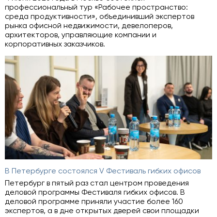
профессиональный тур «Рабочее пространство:
среда продуктивности», объединивший экспертов
рынка офисной недвижимости, девелоперов,
архитекторов, управляющие компании и
корпоративных заказчиков.
В Петербурге состоялся V Фестиваль гибких офисов
Петербург в пятый раз стал центром проведения
деловой программы Фестиваля гибких офисов. В
деловой программе приняли участие более 160
экспертов, а в дне открытых дверей свои площадки