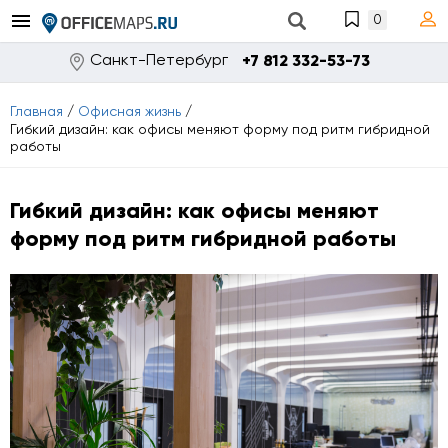
0
Санкт-Петербург
+7 812 332-53-73
Главная
/
Офисная жизнь
/
Гибкий дизайн: как офисы меняют форму под ритм гибридной
работы
Гибкий дизайн: как офисы меняют
форму под ритм гибридной работы